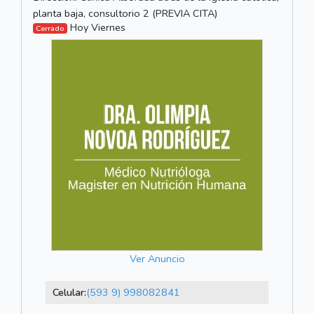
planta baja, consultorio 2 (PREVIA CITA)
Hoy Viernes
Cerrado
Ver Anuncio
Celular:
(593 9) 998082841