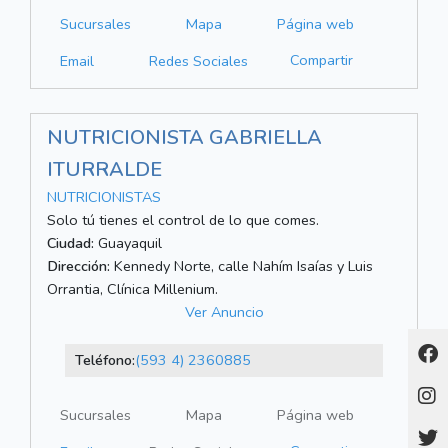
Sucursales
Mapa
Página web
Compartir
Email
Redes Sociales
NUTRICIONISTA GABRIELLA
ITURRALDE
NUTRICIONISTAS
Solo tú tienes el control de lo que comes.
Ciudad:
Guayaquil
Dirección:
Kennedy Norte, calle Nahím Isaías y Luis
Orrantia, Clínica Millenium.
Ver Anuncio
Teléfono:
(593 4) 2360885
Sucursales
Mapa
Página web