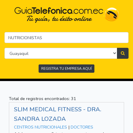
REGISTRA TU EMPRESA AQUÍ
Total de registros encontrados: 31
SLIM MEDICAL FITNESS - DRA.
SANDRA LOZADA
CENTROS NUTRICIONALES
|
DOCTORES