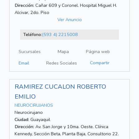
Dirección:
Cañar 609 y Coronel. Hospital Miguel H.
Alcivar, 2do. Piso
Ver Anuncio
Teléfono:
(593 4) 2215008
Sucursales
Mapa
Página web
Compartir
Email
Redes Sociales
RAMIREZ CUCALON ROBERTO
EMILIO
NEUROCIRUJANOS
Neurocirujano
Ciudad:
Guayaquil
Dirección:
Av. San Jorge y 10ma. Oeste. Clínica
Kennedy, Sección Beta, Planta Baja, Consultorio 22.