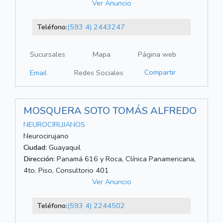
Ver Anuncio
Teléfono:
(593 4) 2443247
Sucursales
Mapa
Página web
Compartir
Email
Redes Sociales
MOSQUERA SOTO TOMÁS ALFREDO
NEUROCIRUJANOS
Neurocirujano
Ciudad:
Guayaquil
Dirección:
Panamá 616 y Roca, Clínica Panamericana,
4to. Piso, Consultorio 401
Ver Anuncio
Teléfono:
(593 4) 2244502