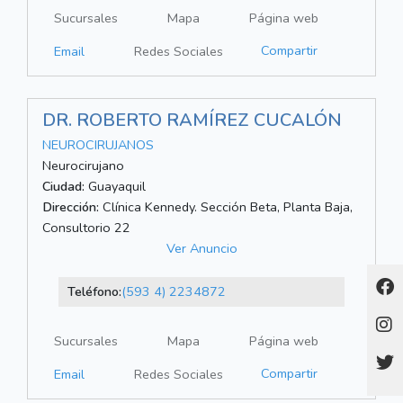
Sucursales
Mapa
Página web
Compartir
Email
Redes Sociales
DR. ROBERTO RAMÍREZ CUCALÓN
NEUROCIRUJANOS
Neurocirujano
Ciudad:
Guayaquil
Dirección:
Clínica Kennedy. Sección Beta, Planta Baja,
Consultorio 22
Ver Anuncio
Teléfono:
(593 4) 2234872
Sucursales
Mapa
Página web
Compartir
Email
Redes Sociales