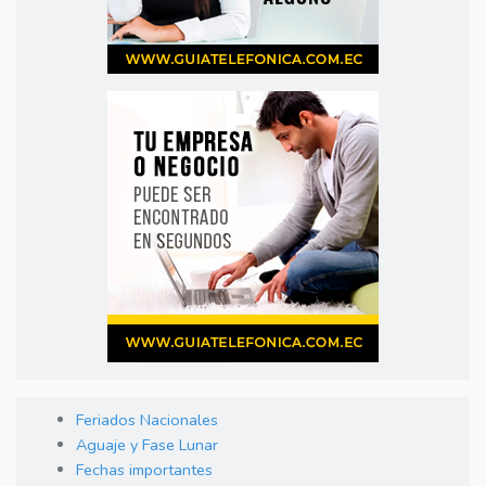
Feriados Nacionales
Aguaje y Fase Lunar
Fechas importantes