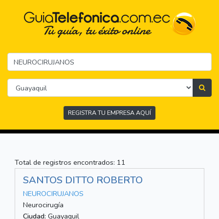
REGISTRA TU EMPRESA AQUÍ
Total de registros encontrados: 11
SANTOS DITTO ROBERTO
NEUROCIRUJANOS
Neurocirugía
Ciudad:
Guayaquil