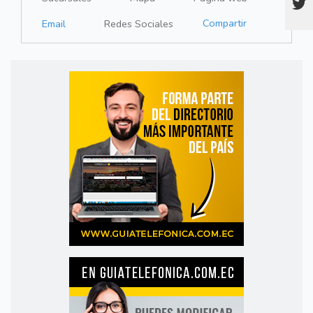
Compartir
Email
Redes Sociales