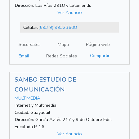
Dirección:
Los Ríos 2918 y Letamendi.
Ver Anuncio
Celular:
(593 9) 99323608
Sucursales
Mapa
Página web
Compartir
Email
Redes Sociales
SAMBO ESTUDIO DE
COMUNICACIÓN
MULTIMEDIA
Internet y Multimedia
Ciudad:
Guayaquil
Dirección:
García Avilés 217 y 9 de Octubre Edif.
Encalada P. 16
Ver Anuncio