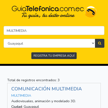
REGISTRA TU EMPRESA AQUÍ
Total de registros encontrados: 3
COMUNICACIÓN MULTIMEDIA
MULTIMEDIA
Audiovisuales, animación y modelado 3D.
Ciudad:
Guayaquil