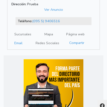
Dirección:
Prueba
Ver Anuncio
Teléfono:
(095 5) 9406516
Sucursales
Mapa
Página web
Compartir
Email
Redes Sociales