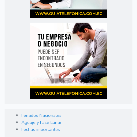
Feriados Nacionales
Aguaje y Fase Lunar
Fechas importantes