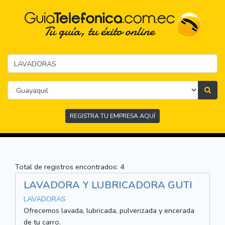
REGISTRA TU EMPRESA AQUÍ
Total de registros encontrados: 4
LAVADORA Y LUBRICADORA GUTI
LAVADORAS
Ofrecemos lavada, lubricada, pulverizada y encerada
de tu carro.