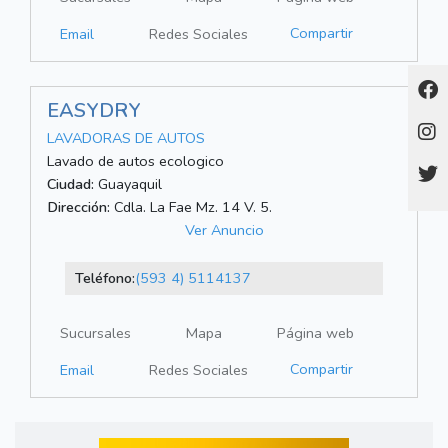
Compartir
Email
Redes Sociales
EASYDRY
LAVADORAS DE AUTOS
Lavado de autos ecologico
Ciudad:
Guayaquil
Dirección:
Cdla. La Fae Mz. 14 V. 5.
Ver Anuncio
Teléfono:
(593 4) 5114137
Sucursales
Mapa
Página web
Compartir
Email
Redes Sociales