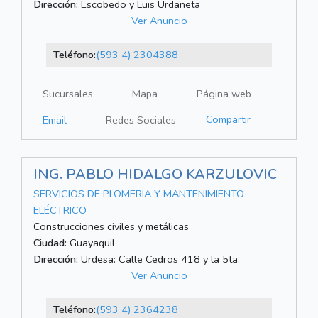
Dirección:
Escobedo y Luis Urdaneta
Ver Anuncio
Teléfono:
(593 4) 2304388
Sucursales
Mapa
Página web
Compartir
Email
Redes Sociales
ING. PABLO HIDALGO KARZULOVIC
SERVICIOS DE PLOMERIA Y MANTENIMIENTO
ELÉCTRICO
Construcciones civiles y metálicas
Ciudad:
Guayaquil
Dirección:
Urdesa: Calle Cedros 418 y la 5ta.
Ver Anuncio
Teléfono:
(593 4) 2364238