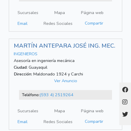
Sucursales
Mapa
Página web
Compartir
Email
Redes Sociales
MARTÍN ANTEPARA JOSÉ ING. MEC.
INGENIEROS
Asesoría en ingeniería mecánica
Ciudad:
Guayaquil
Dirección:
Maldonado 1924 y Carchi
Ver Anuncio
Teléfono:
(593 4) 2519264
Sucursales
Mapa
Página web
Compartir
Email
Redes Sociales