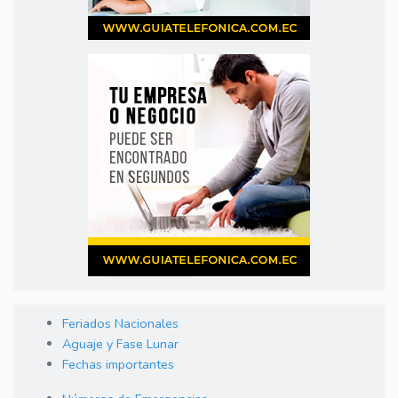
Feriados Nacionales
Aguaje y Fase Lunar
Fechas importantes