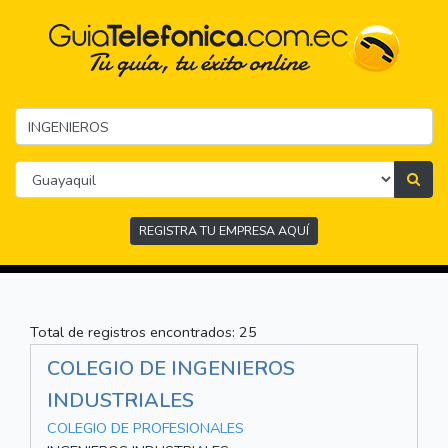
REGISTRA TU EMPRESA AQUÍ
Total de registros encontrados: 25
COLEGIO DE INGENIEROS
INDUSTRIALES
COLEGIO DE PROFESIONALES