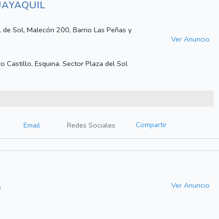
UAYAQUIL
ll de Sol, Malecón 200, Barrio Las Peñas y
Ver Anuncio
Castillo, Esquina. Sector Plaza del Sol
Compartir
Email
Redes Sociales
Ver Anuncio
s