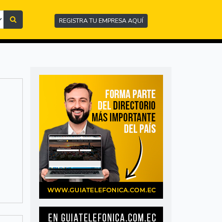
REGISTRA TU EMPRESA AQUÍ