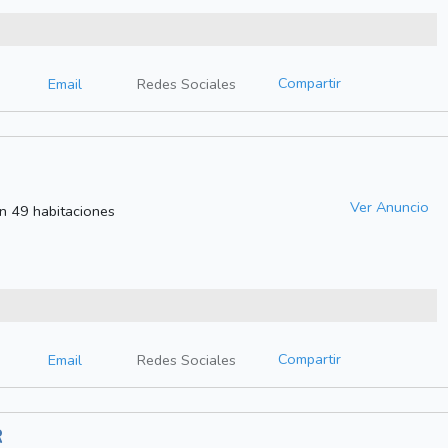
Compartir
Email
Redes Sociales
Ver Anuncio
on 49 habitaciones
Compartir
Email
Redes Sociales
R