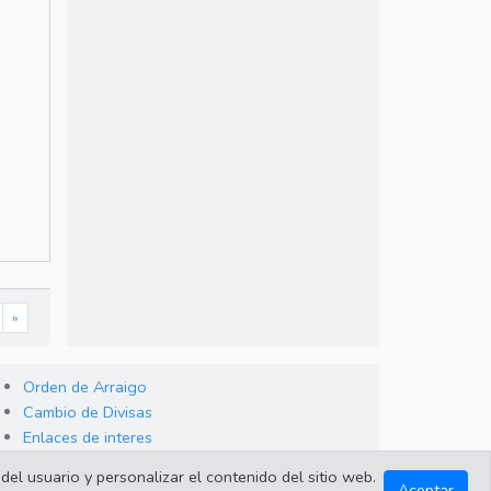
»
Orden de Arraigo
Cambio de Divisas
Enlaces de interes
del usuario y personalizar el contenido del sitio web.
Aceptar