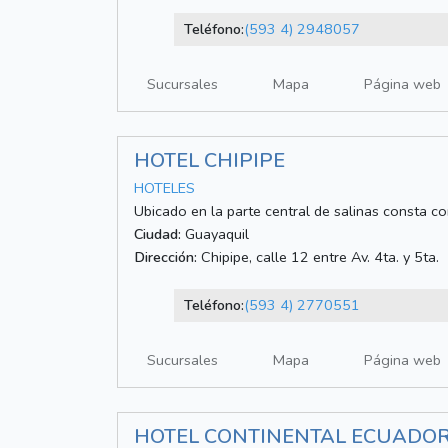
Teléfono:
(593 4) 2948057
Sucursales
Mapa
Página web
HOTEL CHIPIPE
HOTELES
Ubicado en la parte central de salinas consta c
Ciudad:
Guayaquil
Dirección:
Chipipe, calle 12 entre Av. 4ta. y 5ta.
Teléfono:
(593 4) 2770551
Sucursales
Mapa
Página web
HOTEL CONTINENTAL ECUADO