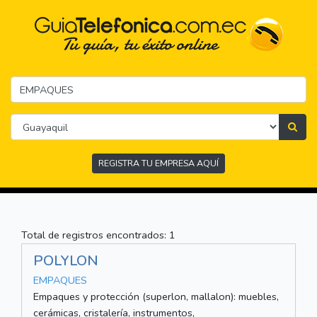
REGISTRA TU EMPRESA AQUÍ
Total de registros encontrados: 1
POLYLON
EMPAQUES
Empaques y protección (superlon, mallalon): muebles,
cerámicas, cristalería, instrumentos,