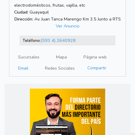
electrodomésticos, frutas, vajilla, etc
Ciudad:
Guayaquil
Dirección:
Av. Juan Tanca Marengo Km 3.5 Junto a RTS
Ver Anuncio
Teléfono:
(593 4) 2640928
Sucursales
Mapa
Página web
Compartir
Email
Redes Sociales