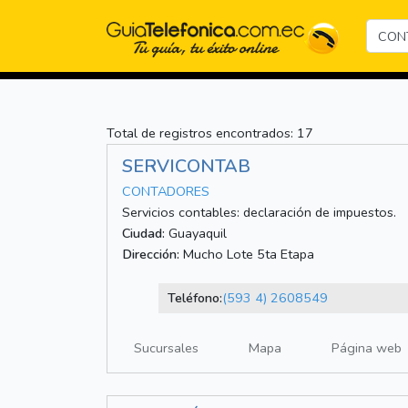
Total de registros encontrados: 17
SERVICONTAB
CONTADORES
Servicios contables: declaración de impuestos.
Ciudad:
Guayaquil
Dirección:
Mucho Lote 5ta Etapa
Teléfono:
(593 4) 2608549
Sucursales
Mapa
Página web