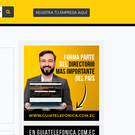
REGISTRA TU EMPRESA AQUÍ