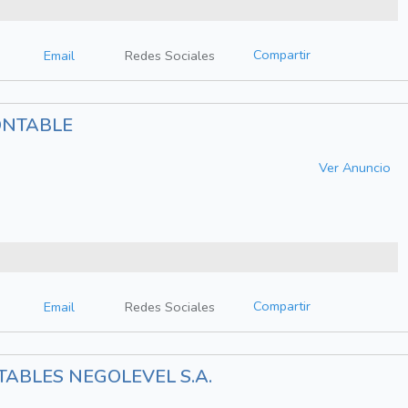
Compartir
Email
Redes Sociales
ONTABLE
Ver Anuncio
Compartir
Email
Redes Sociales
TABLES NEGOLEVEL S.A.