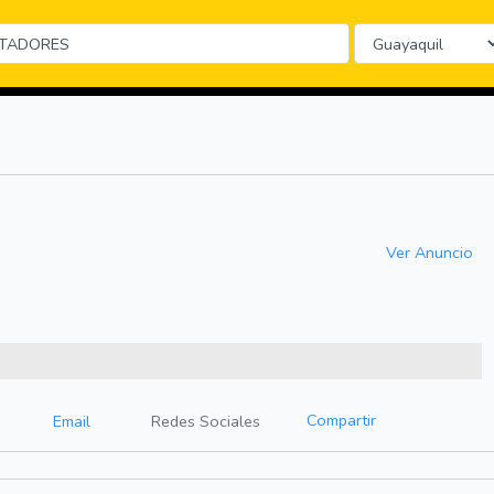
Ver Anuncio
Compartir
Email
Redes Sociales