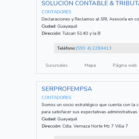
SOLUCIÓN CONTABLE & TRIBUT
CONTADORES
Declaraciones y Reclamos al SRI, Asesoría en co
Ciudad:
Guayaquil
Dirección:
Tulcan 5140 y la B
Teléfono:
(593 4) 2284413
Sucursales
Mapa
Página web
SERPROFEMPSA
CONTADORES
Somos un socio estratégico que cuenta con la c
para satisfacer sus expectativas administrativas.
Ciudad:
Guayaquil
Dirección:
Cdla. Vernaza Norte Mz 7 Villa 7