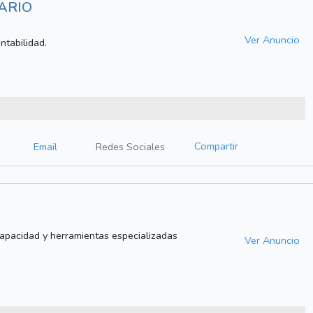
ARIO
Ver Anuncio
ntabilidad.
Compartir
Email
Redes Sociales
apacidad y herramientas especializadas
Ver Anuncio