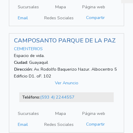
Sucursales
Mapa
Página web
Compartir
Email
Redes Sociales
CAMPOSANTO PARQUE DE LA PAZ
CEMENTERIOS
Espacio de vida.
Ciudad:
Guayaquil
Dirección:
Av. Rodolfo Baquerizo Nazur. Albocentro 5
Edificio D1. oF. 102
Ver Anuncio
Teléfono:
(593 4) 2244557
Sucursales
Mapa
Página web
Compartir
Email
Redes Sociales