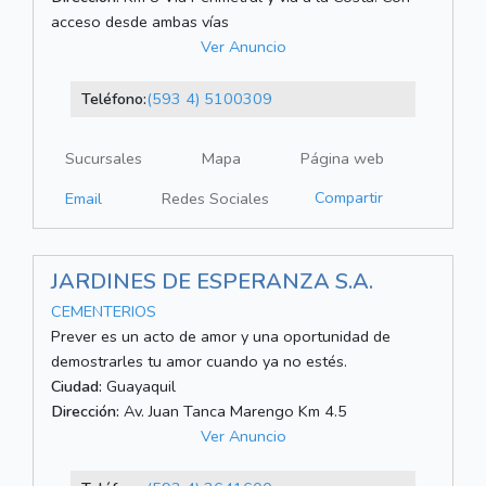
acceso desde ambas vías
Ver Anuncio
Teléfono:
(593 4) 5100309
Sucursales
Mapa
Página web
Compartir
Email
Redes Sociales
JARDINES DE ESPERANZA S.A.
CEMENTERIOS
Prever es un acto de amor y una oportunidad de
demostrarles tu amor cuando ya no estés.
Ciudad:
Guayaquil
Dirección:
Av. Juan Tanca Marengo Km 4.5
Ver Anuncio