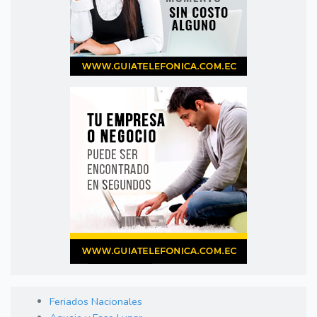
Feriados Nacionales