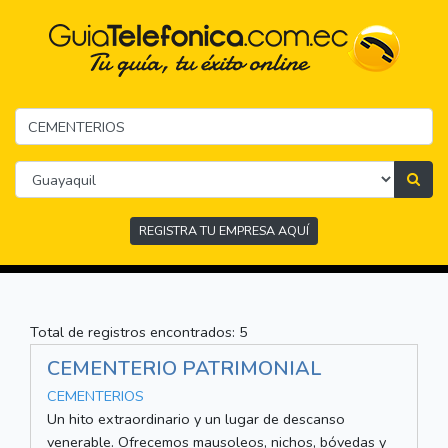
REGISTRA TU EMPRESA AQUÍ
Total de registros encontrados: 5
CEMENTERIO PATRIMONIAL
CEMENTERIOS
Un hito extraordinario y un lugar de descanso
venerable. Ofrecemos mausoleos, nichos, bóvedas y