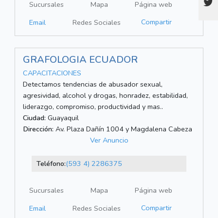
Sucursales
Mapa
Página web
Compartir
Email
Redes Sociales
GRAFOLOGIA ECUADOR
CAPACITACIONES
Detectamos tendencias de abusador sexual,
agresividad, alcohol y drogas, honradez, estabilidad,
liderazgo, compromiso, productividad y mas..
Ciudad:
Guayaquil
Dirección:
Av. Plaza Dañín 1004 y Magdalena Cabeza
Ver Anuncio
Teléfono:
(593 4) 2286375
Sucursales
Mapa
Página web
Compartir
Email
Redes Sociales