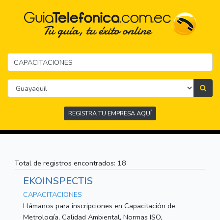
REGISTRA TU EMPRESA AQUÍ
Total de registros encontrados: 18
EKOINSPECTIS
CAPACITACIONES
Llámanos para inscripciones en Capacitación de
Metrología, Calidad Ambiental, Normas ISO,