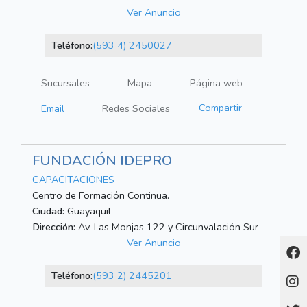
Ver Anuncio
Teléfono:
(593 4) 2450027
Sucursales
Mapa
Página web
Compartir
Email
Redes Sociales
FUNDACIÓN IDEPRO
CAPACITACIONES
Centro de Formación Continua.
Ciudad:
Guayaquil
Dirección:
Av. Las Monjas 122 y Circunvalación Sur
Ver Anuncio
Teléfono:
(593 2) 2445201