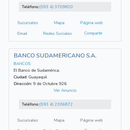
Teléfono:
(593 4) 3709820
Sucursales
Mapa
Página web
Compartir
Email
Redes Sociales
BANCO SUDAMERICANO S.A.
BANCOS
El Banco de Sudamérica.
Ciudad:
Guayaquil
Dirección:
9 de Octubre 926
Ver Anuncio
Teléfono:
(593 4) 2306872
Sucursales
Mapa
Página web