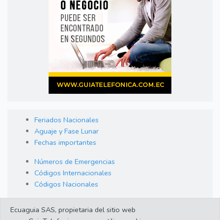
Feriados Nacionales
Aguaje y Fase Lunar
Fechas importantes
Números de Emergencias
Códigos Internacionales
Códigos Nacionales
Orden de Arraigo
Ecuaguia SAS, propietaria del sitio web
Cambio de Divisas