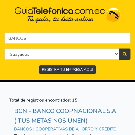
REGISTRA TU EMPRESA AQUÍ
Total de registros encontrados: 15
BCN - BANCO COOPNACIONAL S.A.
( TUS METAS NOS UNEN)
BANCOS
|
COOPERATIVAS DE AHORRO Y CREDITO