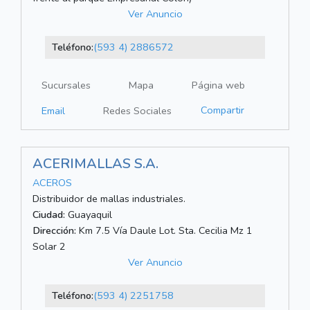
Ver Anuncio
Teléfono:
(593 4) 2886572
Sucursales
Mapa
Página web
Compartir
Email
Redes Sociales
ACERIMALLAS S.A.
ACEROS
Distribuidor de mallas industriales.
Ciudad:
Guayaquil
Dirección:
Km 7.5 Vía Daule Lot. Sta. Cecilia Mz 1
Solar 2
Ver Anuncio
Teléfono:
(593 4) 2251758