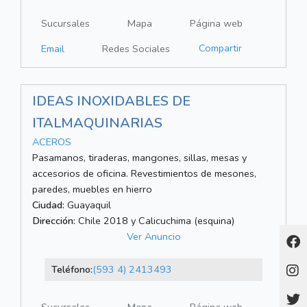
Sucursales
Mapa
Página web
Compartir
Email
Redes Sociales
IDEAS INOXIDABLES DE
ITALMAQUINARIAS
ACEROS
Pasamanos, tiraderas, mangones, sillas, mesas y
accesorios de oficina. Revestimientos de mesones,
paredes, muebles en hierro
Ciudad:
Guayaquil
Dirección:
Chile 2018 y Calicuchima (esquina)
Ver Anuncio
Teléfono:
(593 4) 2413493