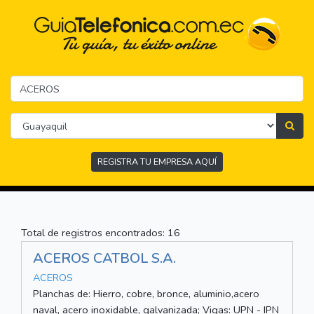
REGISTRA TU EMPRESA AQUÍ
Total de registros encontrados: 16
ACEROS CATBOL S.A.
ACEROS
Planchas de: Hierro, cobre, bronce, aluminio,acero
naval, acero inoxidable, galvanizada; Vigas: UPN - IPN