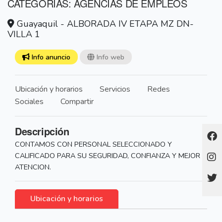
CATEGORÍAS: AGENCIAS DE EMPLEOS
Guayaquil - ALBORADA IV ETAPA MZ DN-
VILLA 1
Info anuncio
Info web
Ubicación y horarios
Servicios
Redes
Sociales
Compartir
Descripción
CONTAMOS CON PERSONAL SELECCIONADO Y
CALIFICADO PARA SU SEGURIDAD, CONFIANZA Y MEJOR
ATENCION.
Ubicación y horarios