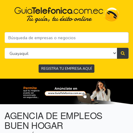
REGISTRA TU EMPRESA AQUÍ
AGENCIA DE EMPLEOS
BUEN HOGAR