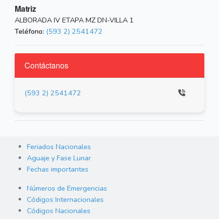
Matriz
ALBORADA IV ETAPA MZ DN-VILLA 1
Teléfono:
(593 2) 2541472
Contáctanos
(593 2) 2541472
Feriados Nacionales
Aguaje y Fase Lunar
Fechas importantes
Números de Emergencias
Códigos Internacionales
Códigos Nacionales