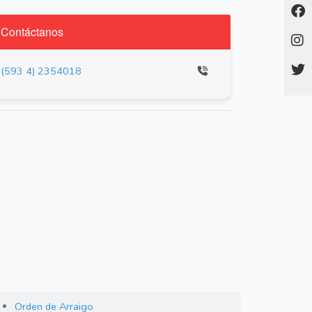
Contáctanos
(593 4) 2354018
Orden de Arraigo