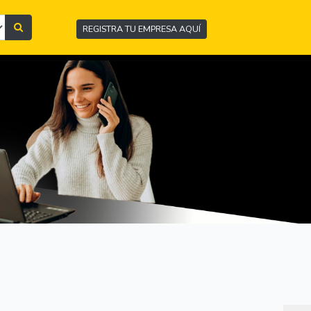
REGISTRA TU EMPRESA AQUÍ