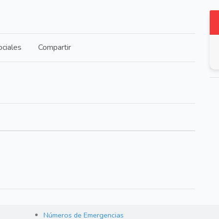
ciales
Compartir
Números de Emergencias