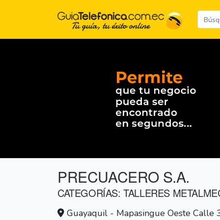
PRECUACERO S.A.
CATEGORÍAS: TALLERES METALME
Guayaquil - Mapasingue Oeste Calle 3