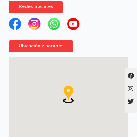
Redes Sociales
Ubicación y horarios