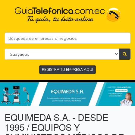
REGISTRA TU EMPRESA AQUÍ
EQUIMEDA S.A. - DESDE
1995 / EQUIPOS Y