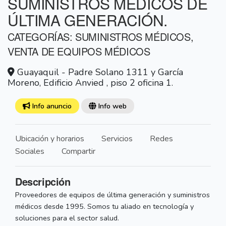
SUMINISTROS MÉDICOS DE
ÚLTIMA GENERACIÓN.
CATEGORÍAS: SUMINISTROS MÉDICOS,
VENTA DE EQUIPOS MÉDICOS
Guayaquil - Padre Solano 1311 y García
Moreno, Edificio Anvied , piso 2 oficina 1.
Info anuncio
Info web
Ubicación y horarios
Servicios
Redes
Sociales
Compartir
Descripción
Proveedores de equipos de última generación y suministros
médicos desde 1995. Somos tu aliado en tecnología y
soluciones para el sector salud.