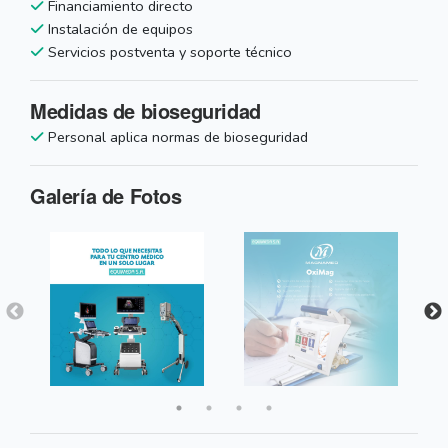
Financiamiento directo
Instalación de equipos
Servicios postventa y soporte técnico
Medidas de bioseguridad
Personal aplica normas de bioseguridad
Galería de Fotos