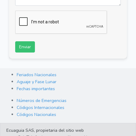
Enviar
Feriados Nacionales
Aguaje y Fase Lunar
Fechas importantes
Números de Emergencias
Códigos Internacionales
Códigos Nacionales
Orden de Arraigo
Ecuaguia SAS, propietaria del sitio web
Cambio de Divisas