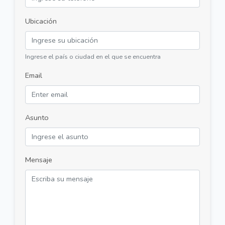
Ubicación
Ingrese el país o ciudad en el que se encuentra
Email
Asunto
Mensaje