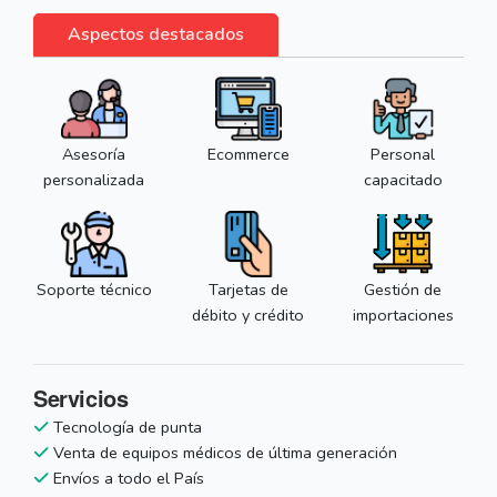
Aspectos destacados
Asesoría
Ecommerce
Personal
personalizada
capacitado
Soporte técnico
Tarjetas de
Gestión de
débito y crédito
importaciones
Servicios
Tecnología de punta
Venta de equipos médicos de última generación
Envíos a todo el País