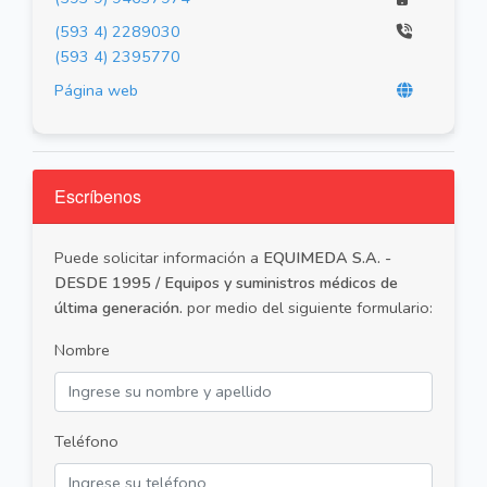
(593 4) 2289030
(593 4) 2395770
Página web
Escríbenos
Puede solicitar información a
EQUIMEDA S.A. -
DESDE 1995 / Equipos y suministros médicos de
última generación.
por medio del siguiente formulario:
Nombre
Teléfono