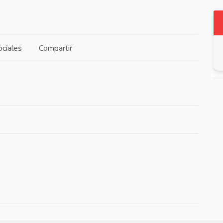
ciales
Compartir