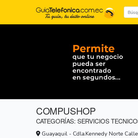
COMPUSHOP
CATEGORÍAS: SERVICIOS TECNICO
Guayaquil - Cdla.Kennedy Norte Calle 