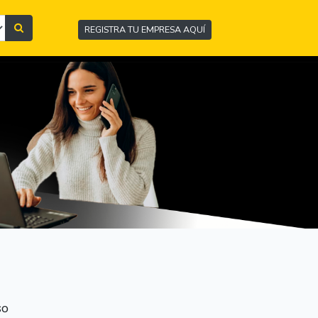
REGISTRA TU EMPRESA AQUÍ
so