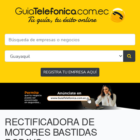
REGISTRA TU EMPRESA AQUÍ
RECTIFICADORA DE
MOTORES BASTIDAS