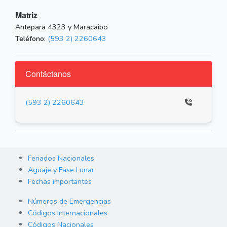
Matriz
Antepara 4323 y Maracaibo
Teléfono:
(593 2) 2260643
Contáctanos
(593 2) 2260643
Feriados Nacionales
Aguaje y Fase Lunar
Fechas importantes
Números de Emergencias
Códigos Internacionales
Códigos Nacionales