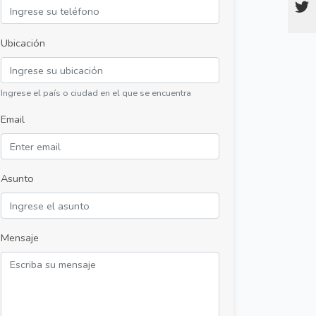
Ubicación
Ingrese el país o ciudad en el que se encuentra
Email
Asunto
Mensaje