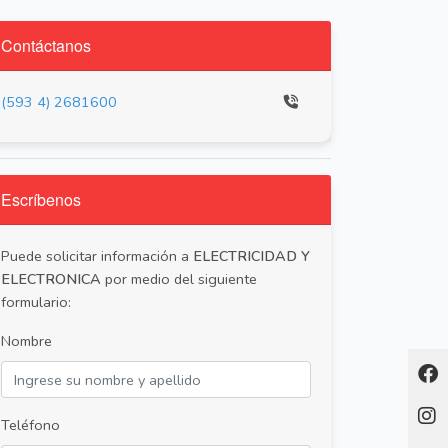
Contáctanos
(593 4) 2681600
Escríbenos
Puede solicitar información a
ELECTRICIDAD Y
ELECTRONICA
por medio del siguiente
formulario:
Nombre
Teléfono