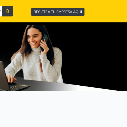
REGISTRA TU EMPRESA AQUÍ