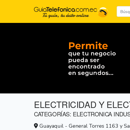
ELECTRICIDAD Y ELE
CATEGORÍAS: ELECTRONICA INDUS
Guayaquil - General Torres 1163 y Sa