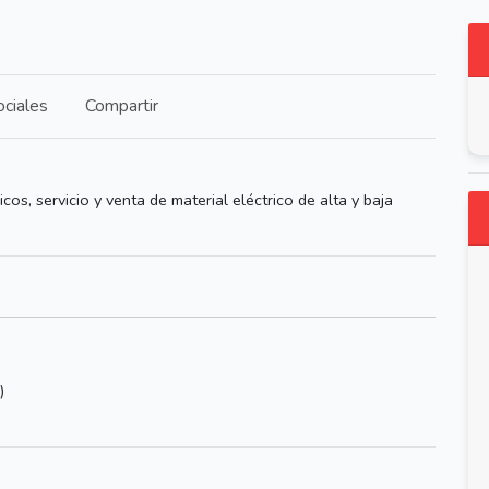
ciales
Compartir
cos, servicio y venta de material eléctrico de alta y baja
)