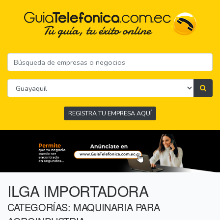
REGISTRA TU EMPRESA AQUÍ
ILGA IMPORTADORA
CATEGORÍAS: MAQUINARIA PARA