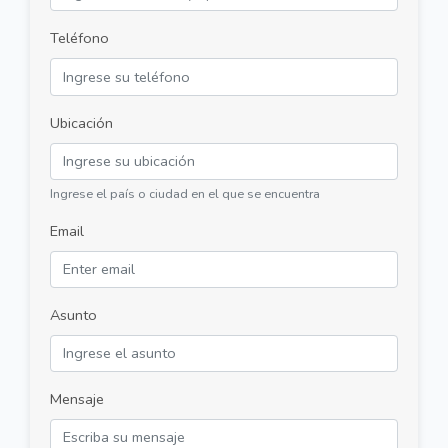
Teléfono
Ubicación
Ingrese el país o ciudad en el que se encuentra
Email
Asunto
Mensaje