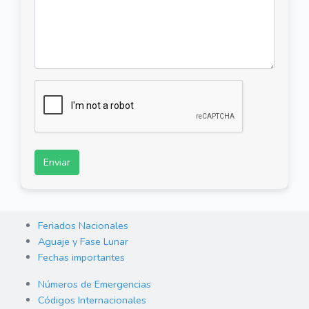
Enviar
Feriados Nacionales
Aguaje y Fase Lunar
Fechas importantes
Números de Emergencias
Códigos Internacionales