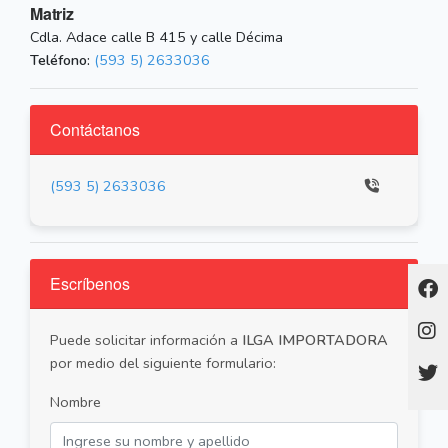
Matriz
Cdla. Adace calle B 415 y calle Décima
Teléfono:
(593 5) 2633036
Contáctanos
(593 5) 2633036
Escríbenos
Puede solicitar información a
ILGA IMPORTADORA
por medio del siguiente formulario:
Nombre