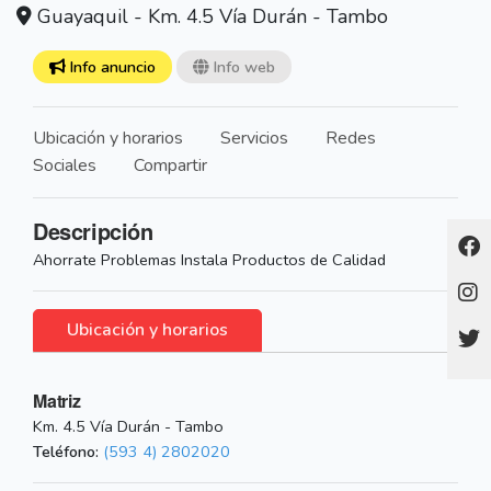
Guayaquil - Km. 4.5 Vía Durán - Tambo
Info anuncio
Info web
Ubicación y horarios
Servicios
Redes
Sociales
Compartir
Descripción
Ahorrate Problemas Instala Productos de Calidad
Ubicación y horarios
Matriz
Km. 4.5 Vía Durán - Tambo
Teléfono:
(593 4) 2802020