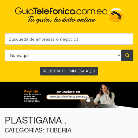
REGISTRA TU EMPRESA AQUÍ
PLASTIGAMA .
CATEGORÍAS: TUBERIA