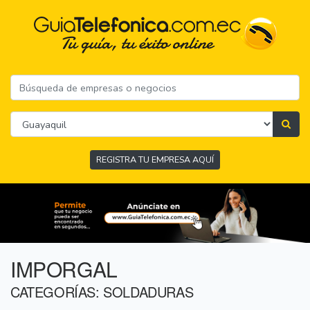
REGISTRA TU EMPRESA AQUÍ
IMPORGAL
CATEGORÍAS: SOLDADURAS