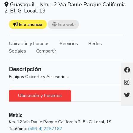
Guayaquil - Km. 12 Vía Daule Parque California
2, Bl. G. Local, 19
Info anuncio
Info web
Ubicación y horarios
Servicios
Redes
Sociales
Compartir
Descripción
Equipos Oxicorte y Accesorios
Ubicación y horarios
Matriz
Km. 12 Vía Daule Parque California 2, Bl. G. Local, 19
Teléfono:
(593 4) 2257187