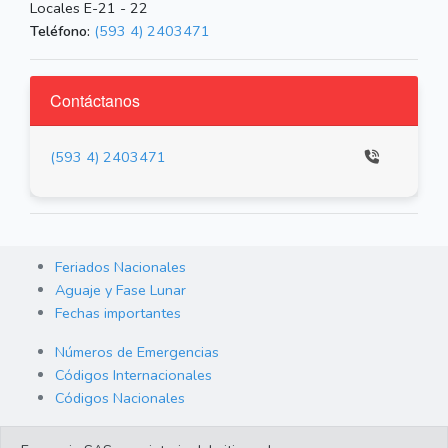
Locales E-21 - 22
Teléfono:
(593 4) 2403471
Contáctanos
(593 4) 2403471
Feriados Nacionales
Aguaje y Fase Lunar
Fechas importantes
Números de Emergencias
Códigos Internacionales
Códigos Nacionales
Orden de Arraigo