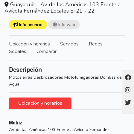
Guayaquil - Av. de las Américas 103 Frente a
Avícola Fernández Locales E-21 - 22
Info anuncio
Info web
Ubicación y horarios
Servicios
Redes
Sociales
Compartir
Descripción
Motosierras Desbrozadores Motofumigadoras Bombas de
Agua
Ubicación y horarios
Matriz
Av. de las Américas 103 Frente a Avícola Fernández