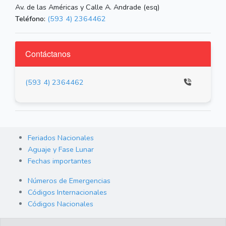
Av. de las Américas y Calle A. Andrade (esq)
Teléfono:
(593 4) 2364462
Contáctanos
(593 4) 2364462
Feriados Nacionales
Aguaje y Fase Lunar
Fechas importantes
Números de Emergencias
Códigos Internacionales
Códigos Nacionales
Orden de Arraigo