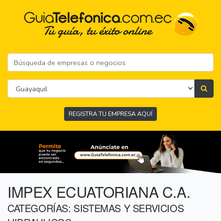
REGISTRA TU EMPRESA AQUÍ
IMPEX ECUATORIANA C.A.
CATEGORÍAS: SISTEMAS Y SERVICIOS