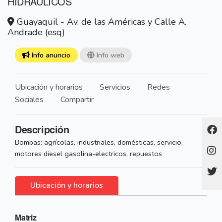
HIDRAULICOS
Guayaquil - Av. de las Américas y Calle A.
Andrade (esq)
Info anuncio
Info web
Ubicación y horarios
Servicios
Redes
Sociales
Compartir
Descripción
Bombas: agrícolas, industriales, domésticas, servicio,
motores diesel gasolina-electricos, repuestos
Ubicación y horarios
Matriz