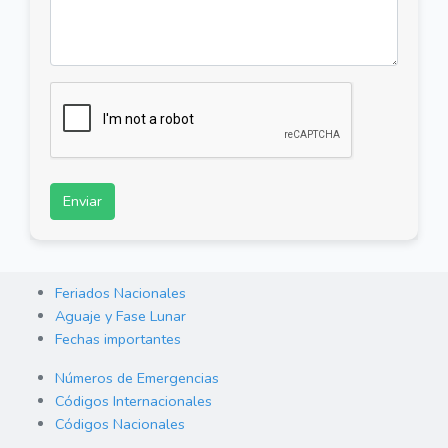
Enviar
Feriados Nacionales
Aguaje y Fase Lunar
Fechas importantes
Números de Emergencias
Códigos Internacionales
Códigos Nacionales