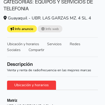
CATEGORÍAS: EQUIPOS Y SERVICIOS DE
TELEFONIA
Guayaquil - UBR. LAS GARZAS MZ. 4 SL. 4
Info anuncio
Info web
Ubicación y horarios
Servicios
Redes
Sociales
Compartir
Descripción
Venta y renta de radiofrecuencia en las mejores marcas
Ubicación y horarios
Matriz