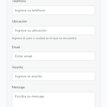
Teléfono
Ubicación
Ingrese el país o ciudad en el que se encuentra
Email
Asunto
Mensaje