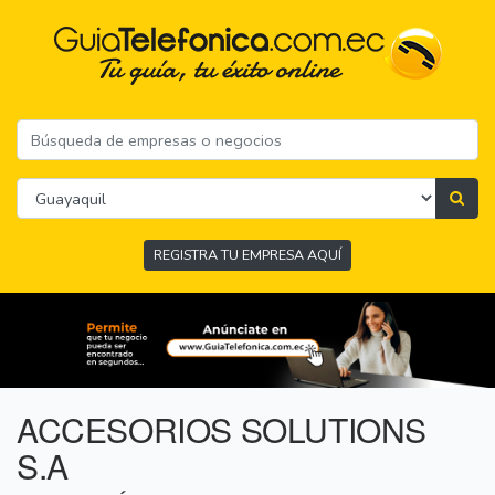
REGISTRA TU EMPRESA AQUÍ
ACCESORIOS SOLUTIONS
S.A