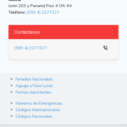
Junin 203 y Panamá Piso 4 Ofc #4
Teléfono:
(593 4) 2277227
Contáctanos
(593 4) 2277227
Feriados Nacionales
Aguaje y Fase Lunar
Fechas importantes
Números de Emergencias
Códigos Internacionales
Códigos Nacionales