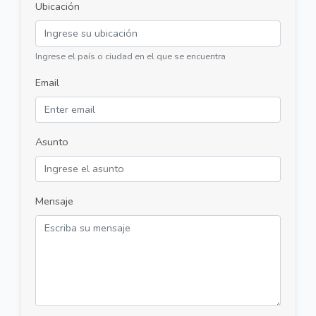
Ubicación
Ingrese el país o ciudad en el que se encuentra
Email
Asunto
Mensaje