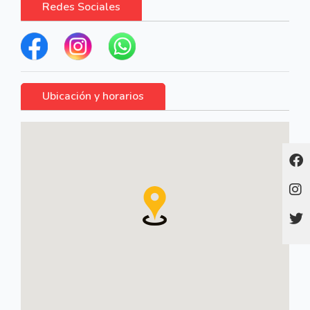
Redes Sociales
Ubicación y horarios