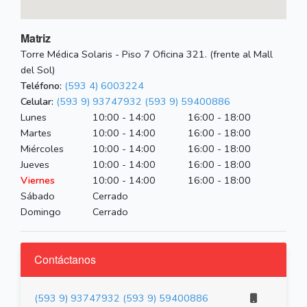
Matriz
Torre Médica Solaris - Piso 7 Oficina 321. (frente al Mall
del Sol)
Teléfono:
(593 4) 6003224
Celular:
(593 9) 93747932
(593 9) 59400886
Lunes
10:00 - 14:00
16:00 - 18:00
Martes
10:00 - 14:00
16:00 - 18:00
Miércoles
10:00 - 14:00
16:00 - 18:00
Jueves
10:00 - 14:00
16:00 - 18:00
Viernes
10:00 - 14:00
16:00 - 18:00
Sábado
Cerrado
Domingo
Cerrado
Contáctanos
(593 9) 93747932
(593 9) 59400886