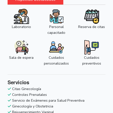
Laboratorio
Personal
Reserva de citas
capacitado
Sala de espera
Cuidados
Cuidados
personalizados
preventivos
Servicios
Citas Ginecología
Controles Prenatales
Servicio de Exámenes para Salud Preventiva
Ginecología y Obstetricia
Rejuvenecimiento Vaginal