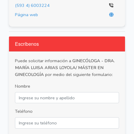
(593 4) 6003224
Página web
Escríbenos
Puede solicitar información a
GINECÓLOGA - DRA.
MARÍA LUISA ARIAS LOYOLA/ MÁSTER EN
GINECOLOGÍA
por medio del siguiente formulario:
Nombre
Teléfono