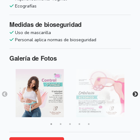
Ecografías
Medidas de bioseguridad
Uso de mascarilla
Personal aplica normas de bioseguridad
Galería de Fotos