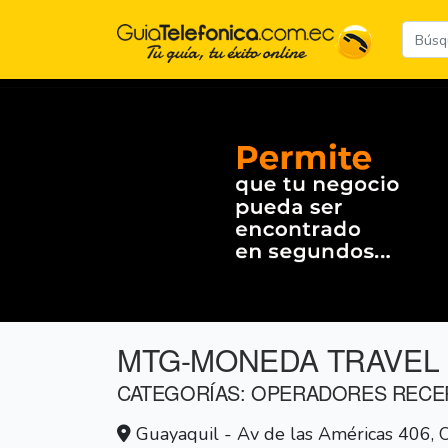
MTG-MONEDA TRAVEL
CATEGORÍAS: OPERADORES RECE
Guayaquil - Av de las Américas 406, O