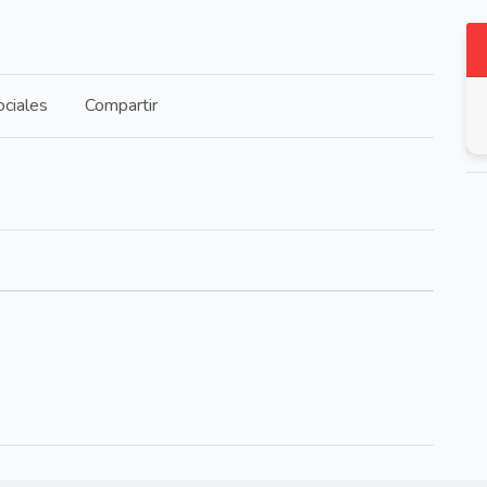
ciales
Compartir