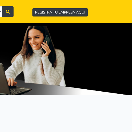
REGISTRA TU EMPRESA AQUÍ