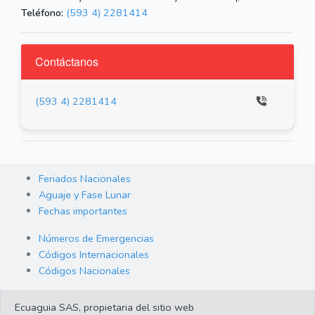
Teléfono:
(593 4) 2281414
Contáctanos
(593 4) 2281414
Feriados Nacionales
Aguaje y Fase Lunar
Fechas importantes
Números de Emergencias
Códigos Internacionales
Códigos Nacionales
Orden de Arraigo
Ecuaguia SAS, propietaria del sitio web
Cambio de Divisas