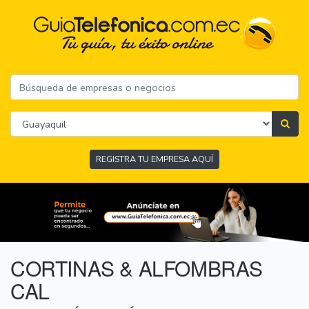
REGISTRA TU EMPRESA AQUÍ
CORTINAS & ALFOMBRAS
CAL