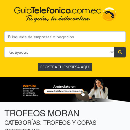
REGISTRA TU EMPRESA AQUÍ
TROFEOS MORAN
CATEGORÍAS: TROFEOS Y COPAS