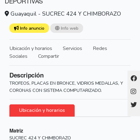
DEPORTIVAS
Guayaquil - SUCREC 424 Y CHIMBORAZO
Info anuncio
Info web
Ubicación y horarios
Servicios
Redes
Sociales
Compartir
Descripción
TROFEOS, PLACAS EN BRONCE, VIDRIOS MEDALLAS, Y
CORONAS CON SISTEMA COMPUTARIZADO.
Ubicación y horarios
Matriz
SUCREC 424 Y CHIMBORAZO