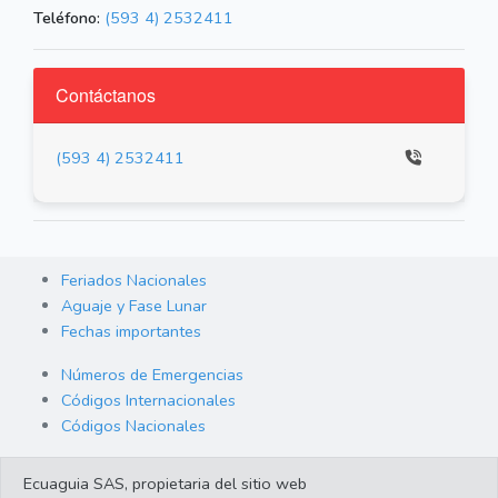
Teléfono:
(593 4) 2532411
Contáctanos
(593 4) 2532411
Feriados Nacionales
Aguaje y Fase Lunar
Fechas importantes
Números de Emergencias
Códigos Internacionales
Códigos Nacionales
Orden de Arraigo
Ecuaguia SAS, propietaria del sitio web
Cambio de Divisas