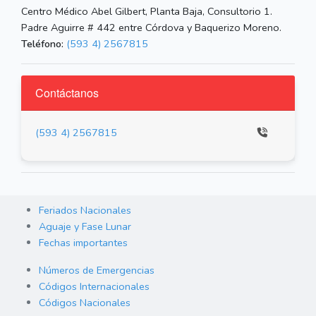
Centro Médico Abel Gilbert, Planta Baja, Consultorio 1.
Padre Aguirre # 442 entre Córdova y Baquerizo Moreno.
Teléfono:
(593 4) 2567815
Contáctanos
(593 4) 2567815
Feriados Nacionales
Aguaje y Fase Lunar
Fechas importantes
Números de Emergencias
Códigos Internacionales
Códigos Nacionales