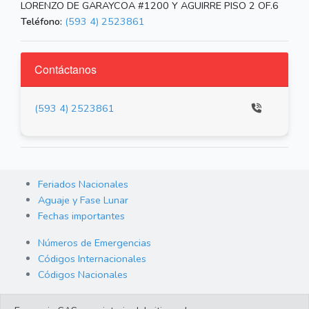
LORENZO DE GARAYCOA #1200 Y AGUIRRE PISO 2 OF.6
Teléfono:
(593 4) 2523861
Contáctanos
(593 4) 2523861
Feriados Nacionales
Aguaje y Fase Lunar
Fechas importantes
Números de Emergencias
Códigos Internacionales
Códigos Nacionales
Orden de Arraigo