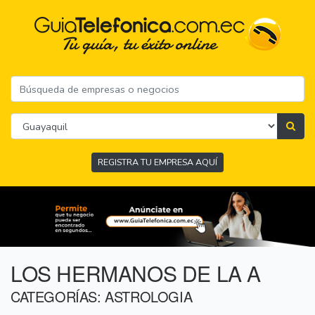
REGISTRA TU EMPRESA AQUÍ
LOS HERMANOS DE LA A
CATEGORÍAS: ASTROLOGIA