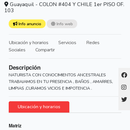
Guayaquil - COLON #404 Y CHILE 1er PISO OF.
103
Info anuncio
Info web
Ubicación y horarios
Servicios
Redes
Sociales
Compartir
Descripción
NATURISTA CON CONOCIMIENTOS ANCESTRALES
TRABAJAMOS EN TU PRESENCIA , BAÑOS , AMARRES,
LIMPIAS ,CURAMOS VICIOS E IMPOTENCIA .
Ubicación y horarios
Matriz