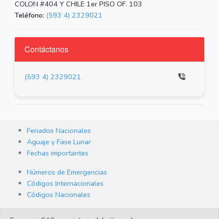
COLON #404 Y CHILE 1er PISO OF. 103
Teléfono:
(593 4) 2329021
Contáctanos
(593 4) 2329021
Feriados Nacionales
Aguaje y Fase Lunar
Fechas importantes
Números de Emergencias
Códigos Internacionales
Códigos Nacionales
Orden de Arraigo