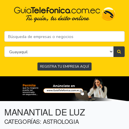
REGISTRA TU EMPRESA AQUÍ
MANANTIAL DE LUZ
CATEGORÍAS: ASTROLOGIA