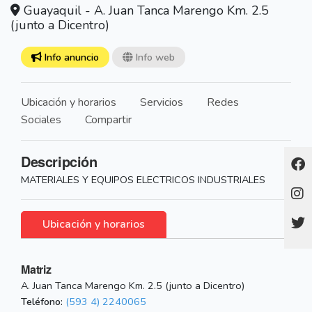
Guayaquil - A. Juan Tanca Marengo Km. 2.5
(junto a Dicentro)
Info anuncio
Info web
Ubicación y horarios
Servicios
Redes
Sociales
Compartir
Descripción
MATERIALES Y EQUIPOS ELECTRICOS INDUSTRIALES
Ubicación y horarios
Matriz
A. Juan Tanca Marengo Km. 2.5 (junto a Dicentro)
Teléfono:
(593 4) 2240065