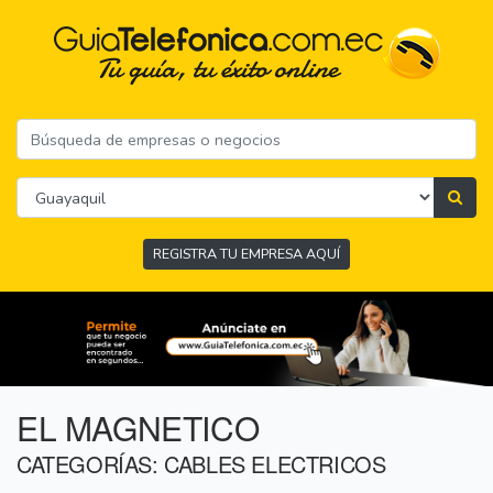
REGISTRA TU EMPRESA AQUÍ
EL MAGNETICO
CATEGORÍAS: CABLES ELECTRICOS