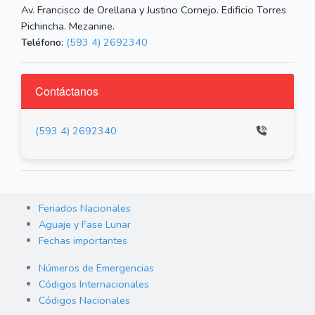
Av. Francisco de Orellana y Justino Cornejo. Edificio Torres
Pichincha. Mezanine.
Teléfono:
(593 4) 2692340
Contáctanos
(593 4) 2692340
Feriados Nacionales
Aguaje y Fase Lunar
Fechas importantes
Números de Emergencias
Códigos Internacionales
Códigos Nacionales