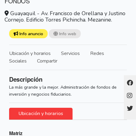
FONDOS
Guayaquil - Av. Francisco de Orellana y Justino
Cornejo. Edificio Torres Pichincha. Mezanine.
Info anuncio
Info web
Ubicación y horarios
Servicios
Redes
Sociales
Compartir
Descripción
La más grande y la mejor. Administración de fondos de
inversión y negocios fiduciarios.
Ubicación y horarios
Matriz