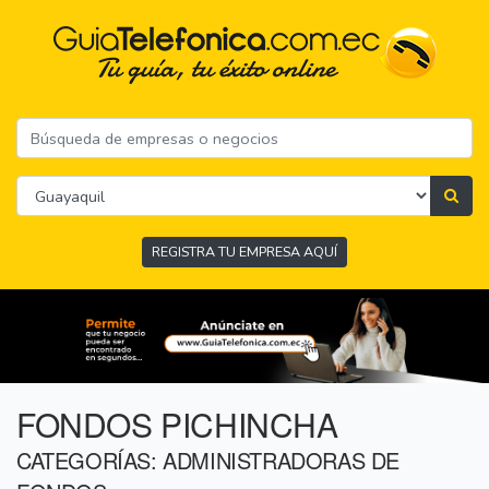
REGISTRA TU EMPRESA AQUÍ
FONDOS PICHINCHA
CATEGORÍAS: ADMINISTRADORAS DE