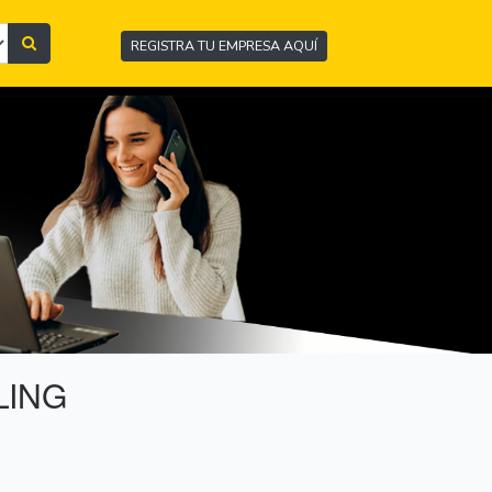
REGISTRA TU EMPRESA AQUÍ
LING