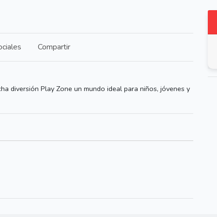
ciales
Compartir
cha diversión Play Zone un mundo ideal para niños, jóvenes y