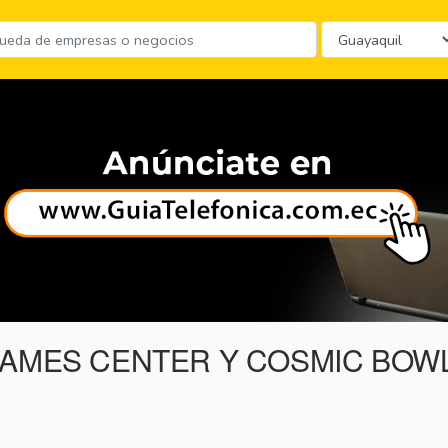
GAMES CENTER Y COSMIC BOW