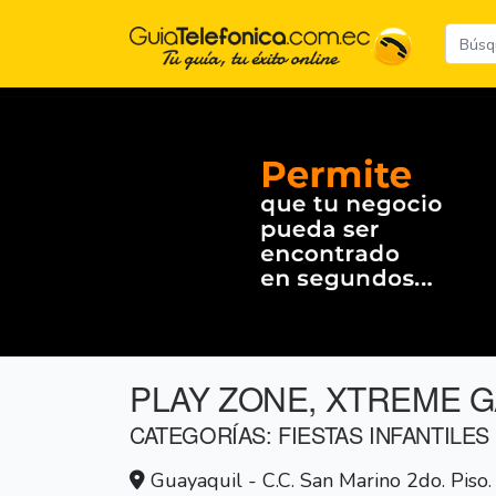
PLAY ZONE, XTREME 
CATEGORÍAS: FIESTAS INFANTILES
Guayaquil - C.C. San Marino 2do. Piso.