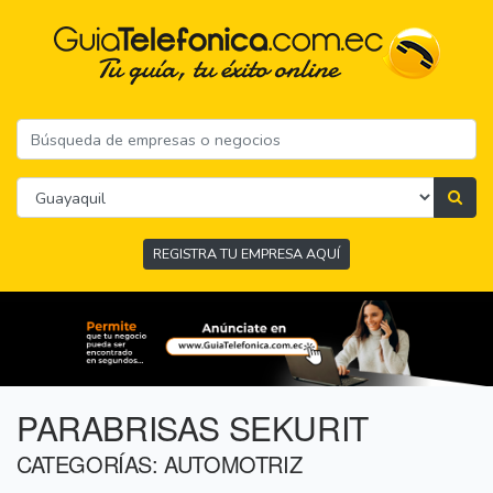
REGISTRA TU EMPRESA AQUÍ
PARABRISAS SEKURIT
CATEGORÍAS: AUTOMOTRIZ