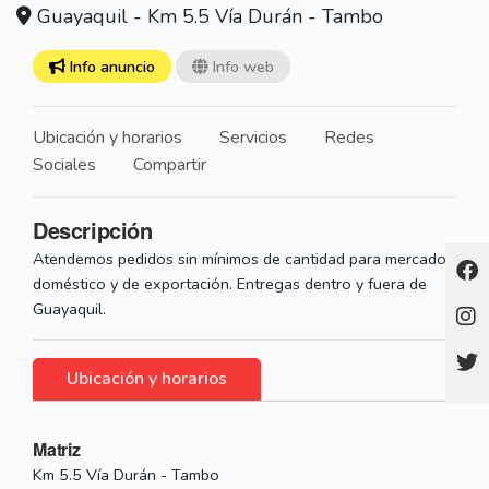
Guayaquil - Km 5.5 Vía Durán - Tambo
Info anuncio
Info web
Ubicación y horarios
Servicios
Redes
Sociales
Compartir
Descripción
Atendemos pedidos sin mínimos de cantidad para mercado
doméstico y de exportación. Entregas dentro y fuera de
Guayaquil.
Ubicación y horarios
Matriz
Km 5.5 Vía Durán - Tambo