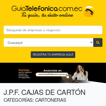
REGISTRA TU EMPRESA AQUÍ
J.P.F. CAJAS DE CARTÓN
CATEGORÍAS: CARTONERAS