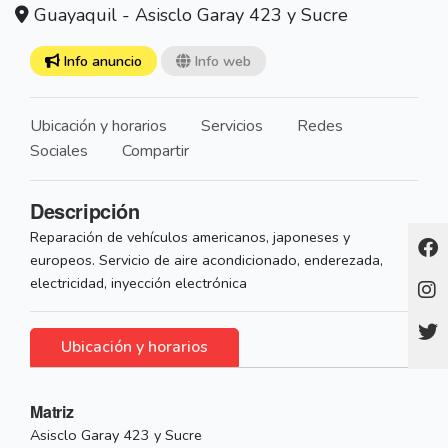
Guayaquil - Asisclo Garay 423 y Sucre
Info anuncio
Info web
Ubicación y horarios
Servicios
Redes
Sociales
Compartir
Descripción
Reparación de vehículos americanos, japoneses y
europeos. Servicio de aire acondicionado, enderezada,
electricidad, inyección electrónica
Ubicación y horarios
Matriz
Asisclo Garay 423 y Sucre