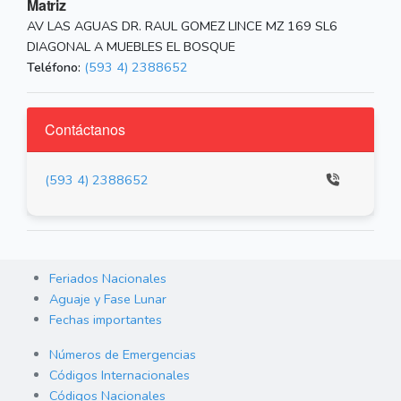
Matriz
AV LAS AGUAS DR. RAUL GOMEZ LINCE MZ 169 SL6
DIAGONAL A MUEBLES EL BOSQUE
Teléfono:
(593 4) 2388652
Contáctanos
(593 4) 2388652
Feriados Nacionales
Aguaje y Fase Lunar
Fechas importantes
Números de Emergencias
Códigos Internacionales
Códigos Nacionales