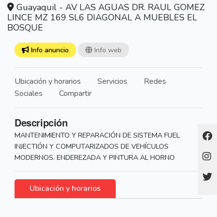
Guayaquil - AV LAS AGUAS DR. RAUL GOMEZ
LINCE MZ 169 SL6 DIAGONAL A MUEBLES EL
BOSQUE
Info anuncio
Info web
Ubicación y horarios
Servicios
Redes
Sociales
Compartir
Descripción
MANTENIMIENTO Y REPARACIÓN DE SISTEMA FUEL
INJECTIÓN Y COMPUTARIZADOS DE VEHÍCULOS
MODERNOS. ENDEREZADA Y PINTURA AL HORNO
Ubicación y horarios