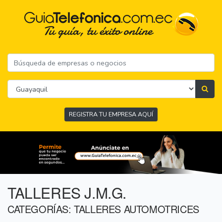
REGISTRA TU EMPRESA AQUÍ
TALLERES J.M.G.
CATEGORÍAS: TALLERES AUTOMOTRICES