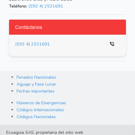
Teléfono:
(593 4) 2531691
Contáctanos
(593 4) 2531691
Feriados Nacionales
Aguaje y Fase Lunar
Fechas importantes
Números de Emergencias
Códigos Internacionales
Códigos Nacionales
Orden de Arraigo
Ecuaguia SAS, propietaria del sitio web