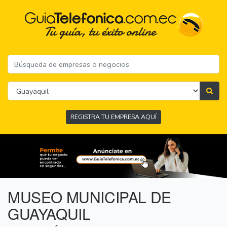
REGISTRA TU EMPRESA AQUÍ
MUSEO MUNICIPAL DE
GUAYAQUIL