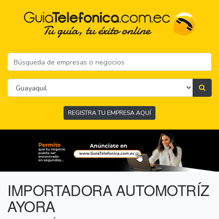
REGISTRA TU EMPRESA AQUÍ
IMPORTADORA AUTOMOTRÍZ
AYORA