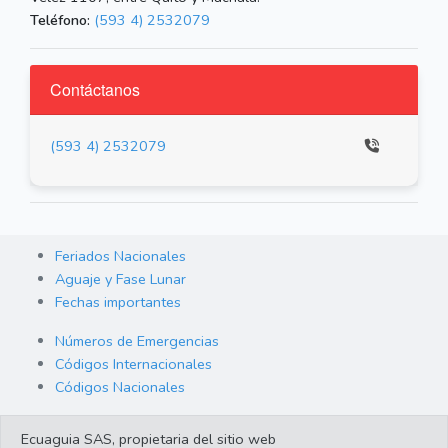
Teléfono:
(593 4) 2532079
Contáctanos
(593 4) 2532079
Feriados Nacionales
Aguaje y Fase Lunar
Fechas importantes
Números de Emergencias
Códigos Internacionales
Códigos Nacionales
Orden de Arraigo
Ecuaguia SAS, propietaria del sitio web