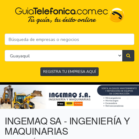
REGISTRA TU EMPRESA AQUÍ
INGEMAQ SA - INGENIERÍA Y
MAQUINARIAS