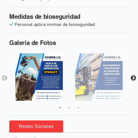
Medidas de bioseguridad
Personal aplica normas de bioseguridad
Galería de Fotos
Redes Sociales