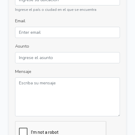
Ingrese el país o ciudad en el que se encuentra
Email
Asunto
Mensaje