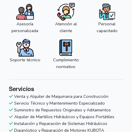
Asesoría
Atención al
Personal
personalizada
cliente
capacitado
Soporte técnico
Cumplimiento
normativo
Servicios
Venta y Alquiler de Maquinaria para Construcción
Servicio Técnico y Mantenimiento Especializado
Suministro de Repuestos Originales y Aditamentos
Alquiler de Martillos Hidráulicos y Equipos Portátiles
Instalación y Reparación de Sistemas Hidráulicos
Diagnóstico y Reparación de Motores KUBOTA