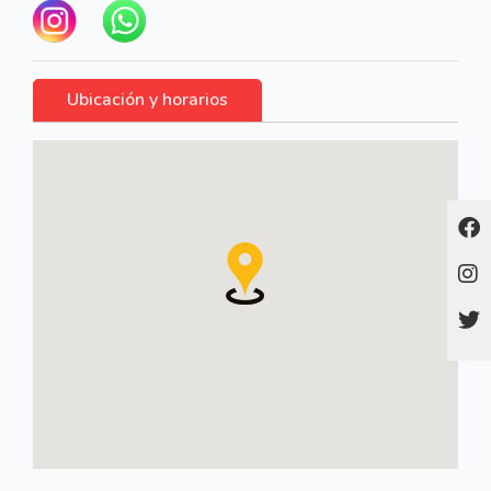
Ubicación y horarios