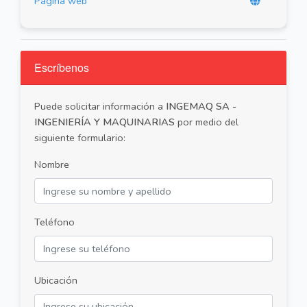
Página web
Escríbenos
Puede solicitar información a
INGEMAQ SA -
INGENIERÍA Y MAQUINARIAS
por medio del
siguiente formulario:
Nombre
Teléfono
Ubicación