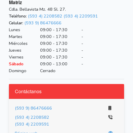
Matriz
Cdla. Bellavista Mz. 48 Sl. 27.
Teléfono:
(593 4) 2208582
(593 4) 2209591
Celular:
(593 9) 86476666
Lunes
09:00 - 17:30
-
Martes
09:00 - 17:30
-
Miércoles
09:00 - 17:30
-
Jueves
09:00 - 17:30
-
Viernes
09:00 - 17:30
-
Sábado
09:00 - 13:00
-
Domingo
Cerrado
Contáctanos
(593 9) 86476666
(593 4) 2208582
(593 4) 2209591