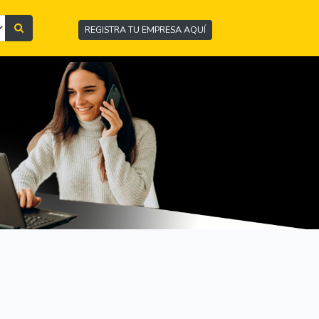
REGISTRA TU EMPRESA AQUÍ