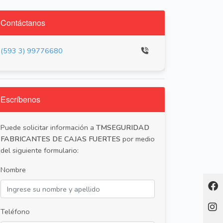
Contáctanos
(593 3) 99776680
Escríbenos
Puede solicitar información a
TMSEGURIDAD
FABRICANTES DE CAJAS FUERTES
por medio
del siguiente formulario:
Nombre
Teléfono