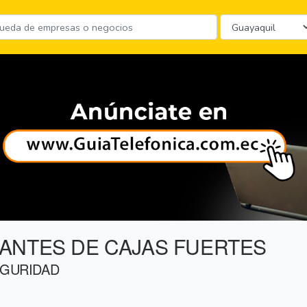
ANTES DE CAJAS FUERTES
EGURIDAD