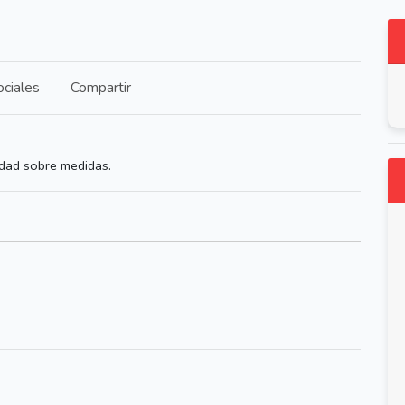
ciales
Compartir
idad sobre medidas.