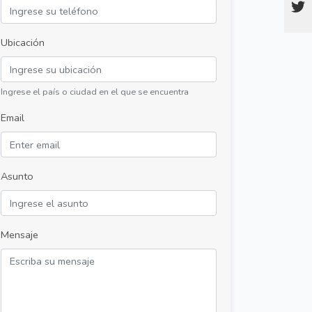
Ubicación
Ingrese el país o ciudad en el que se encuentra
Email
Asunto
Mensaje