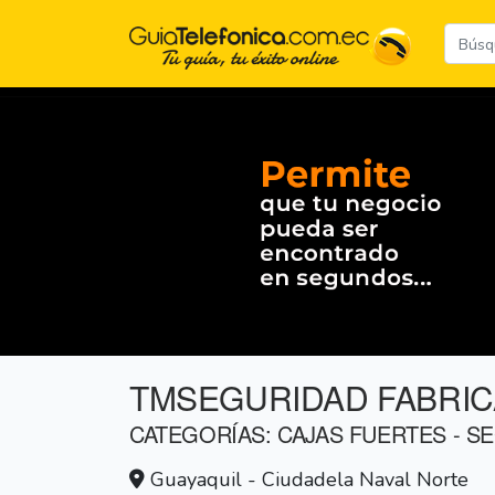
TMSEGURIDAD FABRIC
CATEGORÍAS: CAJAS FUERTES - S
Guayaquil - Ciudadela Naval Norte