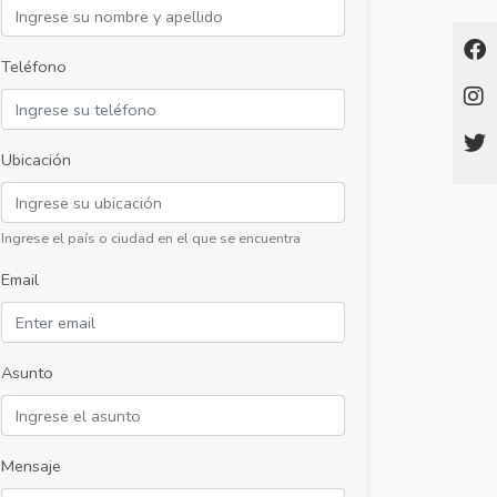
Teléfono
Ubicación
Ingrese el país o ciudad en el que se encuentra
Email
Asunto
Mensaje