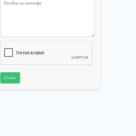
Enviar