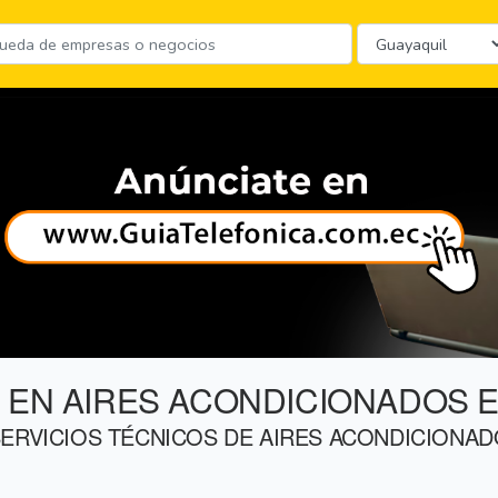
 EN AIRES ACONDICIONADOS E
ERVICIOS TÉCNICOS DE AIRES ACONDICIONADO