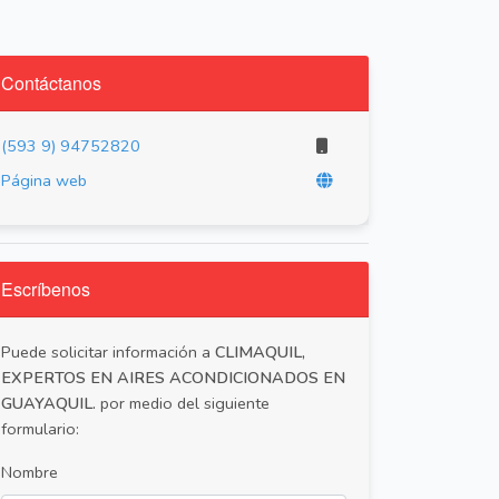
Contáctanos
(593 9) 94752820
Página web
Escríbenos
Puede solicitar información a
CLIMAQUIL,
EXPERTOS EN AIRES ACONDICIONADOS EN
GUAYAQUIL.
por medio del siguiente
formulario:
Nombre