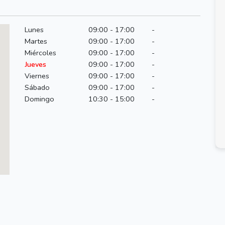
Lunes
09:00 - 17:00
-
Martes
09:00 - 17:00
-
Miércoles
09:00 - 17:00
-
Jueves
09:00 - 17:00
-
Viernes
09:00 - 17:00
-
Sábado
09:00 - 17:00
-
Domingo
10:30 - 15:00
-