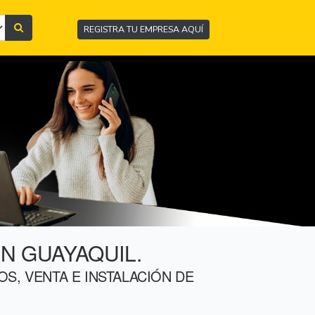
REGISTRA TU EMPRESA AQUÍ
N GUAYAQUIL.
S, VENTA E INSTALACIÓN DE