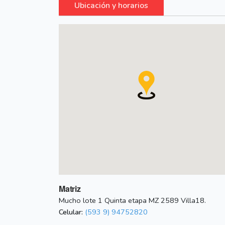
Ubicación y horarios
Matriz
Mucho lote 1 Quinta etapa MZ 2589 Villa18.
Celular:
(593 9) 94752820