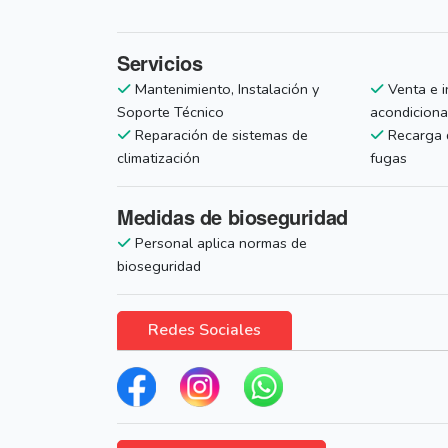
Servicios
Mantenimiento, Instalación y
Venta e i
Soporte Técnico
acondicion
Reparación de sistemas de
Recarga d
climatización
fugas
Medidas de bioseguridad
Personal aplica normas de
bioseguridad
Redes Sociales