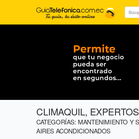
CLIMAQUIL, EXPERTOS
CATEGORÍAS: MANTENIMIENTO Y S
AIRES ACONDICIONADOS