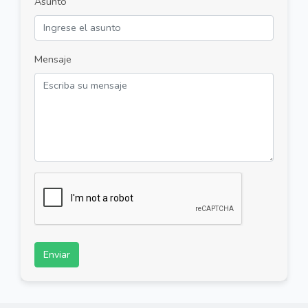
Asunto
Mensaje
Enviar