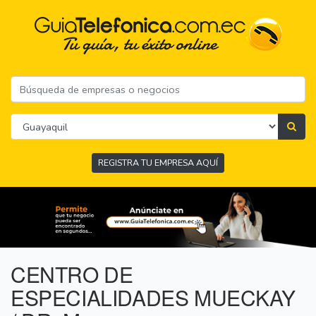
REGISTRA TU EMPRESA AQUÍ
CENTRO DE
ESPECIALIDADES MUECKAY