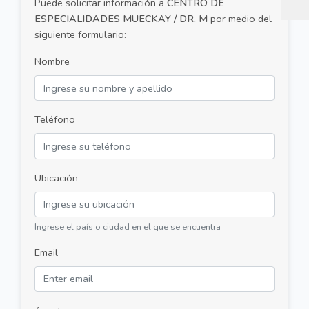
Puede solicitar información a
CENTRO DE
ESPECIALIDADES MUECKAY / DR. M
por medio del
siguiente formulario:
Nombre
Teléfono
Ubicación
Ingrese el país o ciudad en el que se encuentra
Email