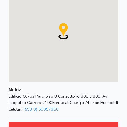
Matriz
Edificio Olivos Parc, piso 8 Consultorio 808 y 809. Av.
Leopoldo Carrera #100Frente al Colegio Alemán Humboldt
Celular:
(593 9) 59057350