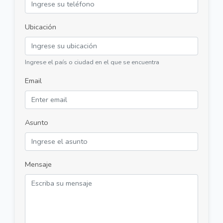
Ubicación
Ingrese el país o ciudad en el que se encuentra
Email
Asunto
Mensaje