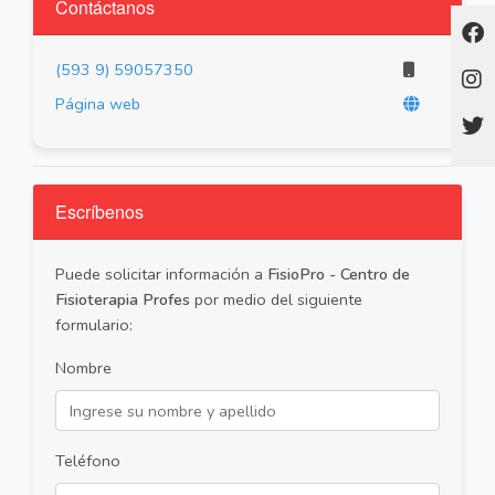
Contáctanos
(593 9) 59057350
Página web
Escríbenos
Puede solicitar información a
FisioPro - Centro de
Fisioterapia Profes
por medio del siguiente
formulario:
Nombre
Teléfono