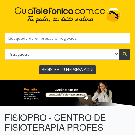
REGISTRA TU EMPRESA AQUÍ
FISIOPRO - CENTRO DE
FISIOTERAPIA PROFES