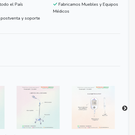
todo el País
Fabricamos Muebles y Equipos
Médicos
 postventa y soporte