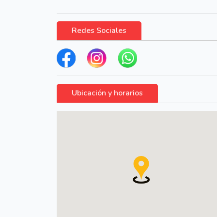
Redes Sociales
Ubicación y horarios