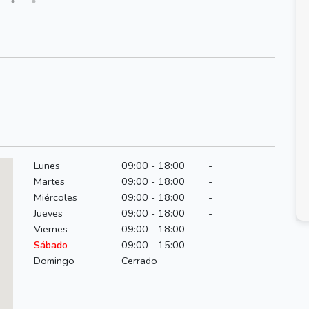
Lunes
09:00 - 18:00
-
Martes
09:00 - 18:00
-
Miércoles
09:00 - 18:00
-
Jueves
09:00 - 18:00
-
Viernes
09:00 - 18:00
-
Sábado
09:00 - 15:00
-
Domingo
Cerrado