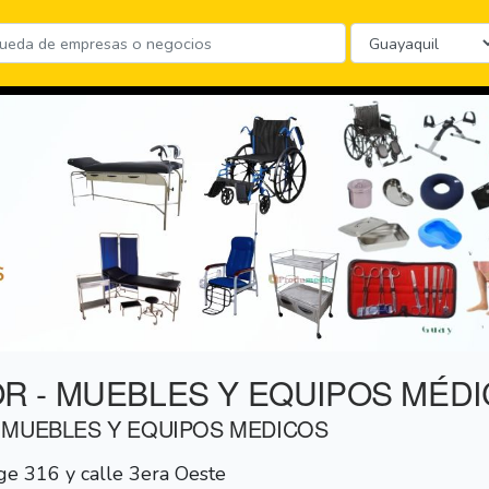
 - MUEBLES Y EQUIPOS MÉD
 MUEBLES Y EQUIPOS MEDICOS
ge 316 y calle 3era Oeste