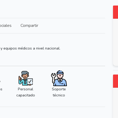
ciales
Compartir
 equipos médicos a nivel nacional.
os
Personal
Soporte
capacitado
técnico