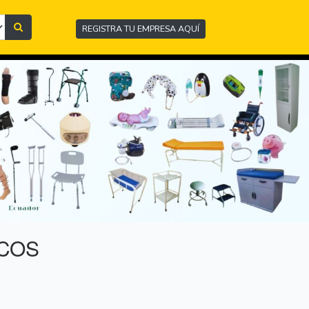
REGISTRA TU EMPRESA AQUÍ
ICOS