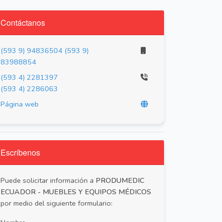
Contáctanos
(593 9) 94836504
(593 9)
83988854
(593 4) 2281397
(593 4) 2286063
Página web
Escríbenos
Puede solicitar información a
PRODUMEDIC
ECUADOR - MUEBLES Y EQUIPOS MÉDICOS
por medio del siguiente formulario: