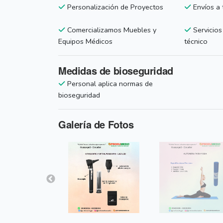
Personalización de Proyectos
Envíos a 
Comercializamos Muebles y
Servicios
Equipos Médicos
técnico
Medidas de bioseguridad
Personal aplica normas de
bioseguridad
Galería de Fotos