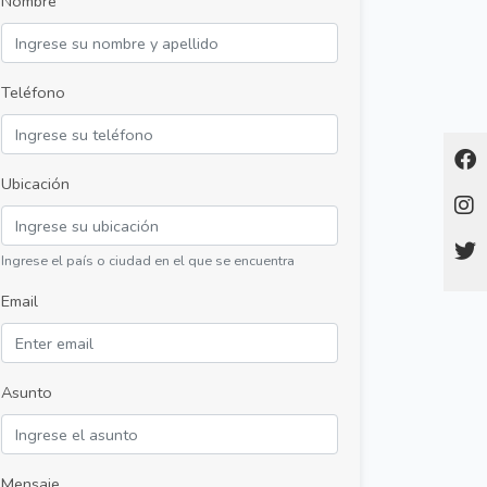
Nombre
Teléfono
Ubicación
Ingrese el país o ciudad en el que se encuentra
Email
Asunto
Mensaje