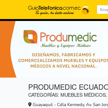
PRODUMEDIC ECUADOR
CATEGORÍAS: MUEBLES MÉDICOS,
Guayaquil - Cdla Kennedy, Av. San Jor