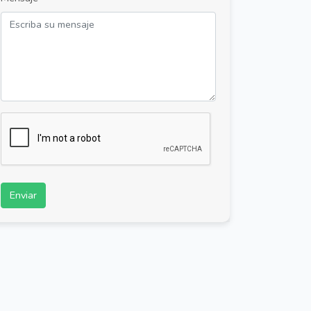
Enviar