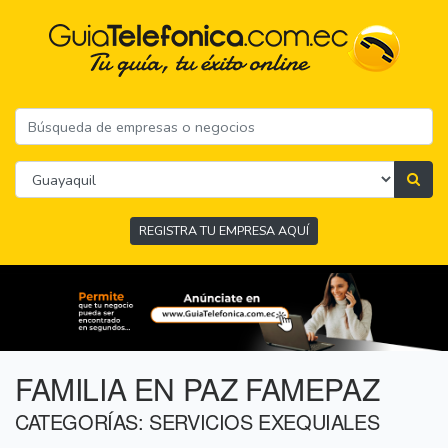
REGISTRA TU EMPRESA AQUÍ
FAMILIA EN PAZ FAMEPAZ
CATEGORÍAS: SERVICIOS EXEQUIALES