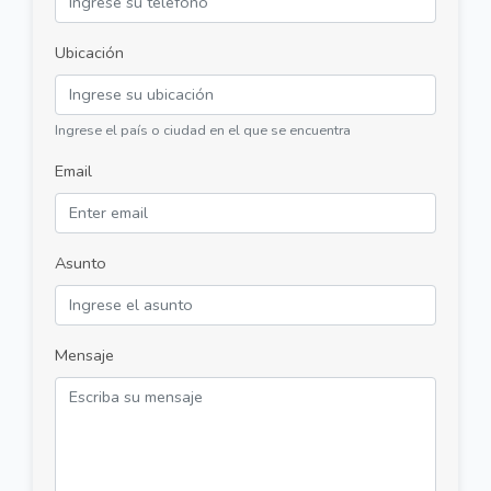
Ubicación
Ingrese el país o ciudad en el que se encuentra
Email
Asunto
Mensaje