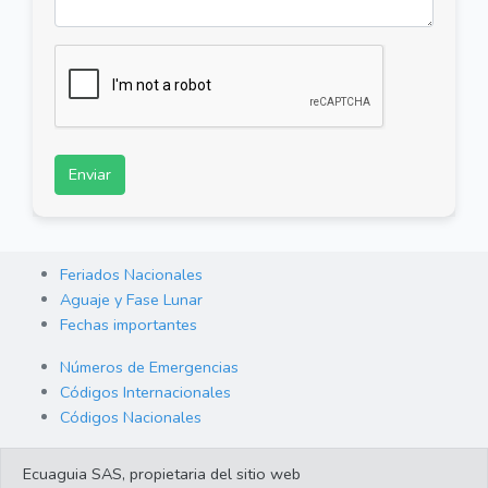
Enviar
Feriados Nacionales
Aguaje y Fase Lunar
Fechas importantes
Números de Emergencias
Códigos Internacionales
Códigos Nacionales
Orden de Arraigo
Ecuaguia SAS, propietaria del sitio web
Cambio de Divisas