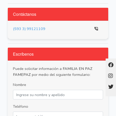
Contáctanos
(593 3) 99121109
Escríbenos
Puede solicitar información a
FAMILIA EN PAZ
FAMEPAZ
por medio del siguiente formulario:
Nombre
Teléfono