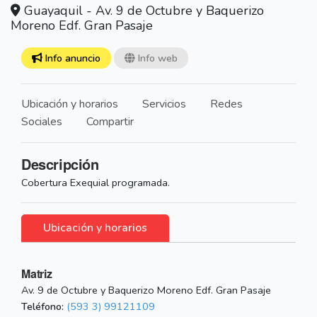
Guayaquil - Av. 9 de Octubre y Baquerizo
Moreno Edf. Gran Pasaje
Info anuncio
Info web
Ubicación y horarios
Servicios
Redes
Sociales
Compartir
Descripción
Cobertura Exequial programada.
Ubicación y horarios
Matriz
Av. 9 de Octubre y Baquerizo Moreno Edf. Gran Pasaje
Teléfono:
(593 3) 99121109