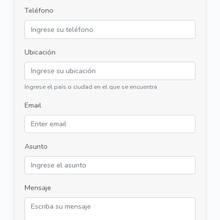
Teléfono
Ubicación
Ingrese el país o ciudad en el que se encuentra
Email
Asunto
Mensaje