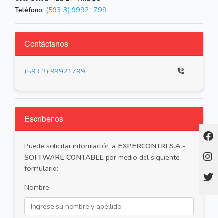
Teléfono:
(593 3) 99921799
Contáctanos
(593 3) 99921799
Escríbenos
Puede solicitar información a
EXPERCONTRI S.A -
SOFTWARE CONTABLE
por medio del siguiente
formulario:
Nombre