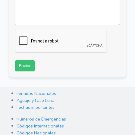
Enviar
Feriados Nacionales
Aguaje y Fase Lunar
Fechas importantes
Números de Emergencias
Códigos Internacionales
Códigos Nacionales